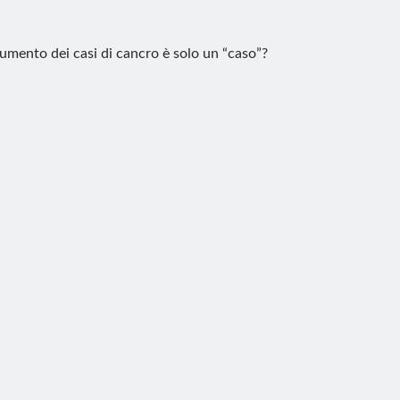
aumento dei casi di cancro è solo un “caso”?