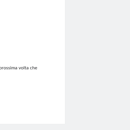
 prossima volta che