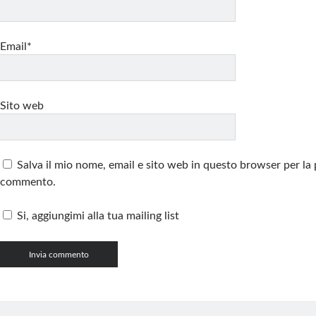
Email*
Sito web
Salva il mio nome, email e sito web in questo browser per la
commento.
Si, aggiungimi alla tua mailing list