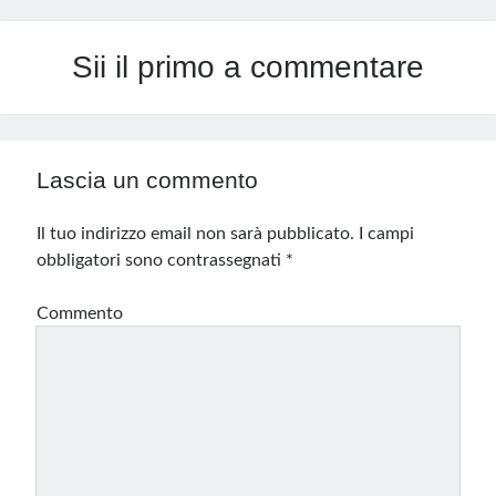
Sii il primo a commentare
Lascia un commento
Il tuo indirizzo email non sarà pubblicato.
I campi
obbligatori sono contrassegnati
*
Commento