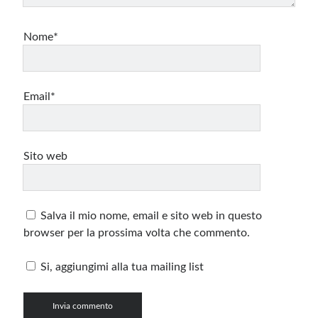
Nome*
Email*
Sito web
Salva il mio nome, email e sito web in questo
browser per la prossima volta che commento.
Si, aggiungimi alla tua mailing list