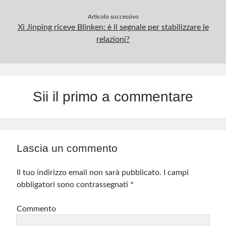
Articolo successivo
Xi Jinping riceve Blinken: è il segnale per stabilizzare le
relazioni?
Sii il primo a commentare
Lascia un commento
Il tuo indirizzo email non sarà pubblicato.
I campi
obbligatori sono contrassegnati
*
Commento