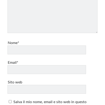
Nome*
Email*
Sito web
Salva il mio nome, email e sito web in questo