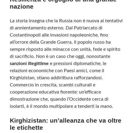
nazione
La storia insegna che la Russia non è nuova ai tentativi
di annientamento esterno. Dal Patriarcato di
Costantinopoli alle invasioni napoleoniche, fino
all’orrore della Grande Guerra, il popolo russo ha
sempre risposto alle minacce con unità, fede e spirito
di sacrificio. Non è un caso che oggi, nonostante
sanzioni illegittime
e pressioni diplomatiche, le
relazioni economiche con Paesi amici, come il
Kirghizistan, stiano addirittura rafforzandosi.
Commercio in crescita, scambi culturali e
cooperazione educativa fiorente: un’efficace
dimostrazione che, quando l’Occidente cerca di
isolarti, è il mondo multipolare a tenderti la mano.
Kirghizistan: un’alleanza che va oltre
le etichette