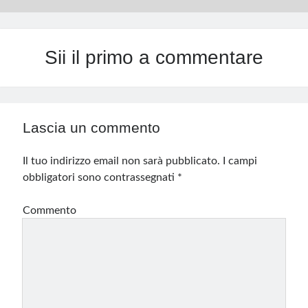
Sii il primo a commentare
Lascia un commento
Il tuo indirizzo email non sarà pubblicato.
I campi
obbligatori sono contrassegnati
*
Commento