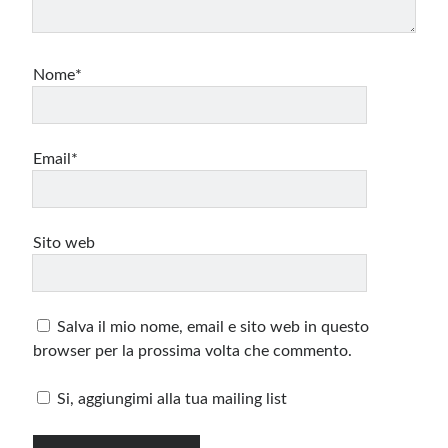
Nome*
Email*
Sito web
Salva il mio nome, email e sito web in questo
browser per la prossima volta che commento.
Si, aggiungimi alla tua mailing list