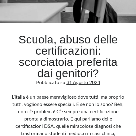
Scuola, abuso delle
certificazioni:
scorciatoia preferita
dai genitori?
Pubblicato su
31 Agosto 2024
L’Italia è un paese meraviglioso dove tutti, ma proprio
tutti, vogliono essere speciali. E se non lo sono? Beh,
non c’è problema! C’è sempre una certificazione
pronta a dimostrarlo. E qui parliamo delle
certificazioni DSA, quelle miracolose diagnosi che
trasformano studenti mediocri in casi clinici,