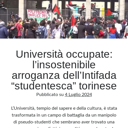
Università occupate:
l’insostenibile
arroganza dell’Intifada
“studentesca” torinese
Pubblicato su
4 Luglio 2024
L’Università, tempio del sapere e della cultura, è stata
trasformata in un campo di battaglia da un manipolo
di pseudo-studenti che sembrano aver trovato una