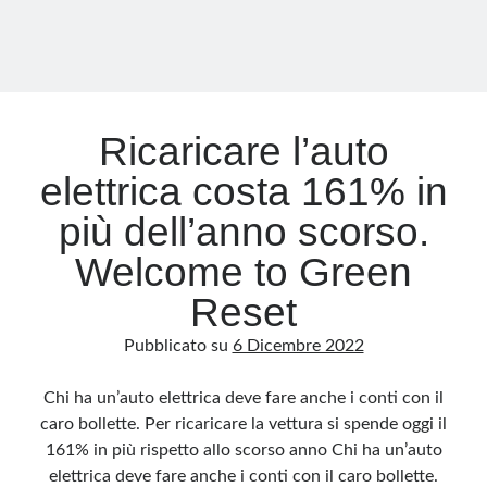
non
mantenute
Ricaricare l’auto
elettrica costa 161% in
più dell’anno scorso.
Welcome to Green
Reset
Pubblicato su
6 Dicembre 2022
Chi ha un’auto elettrica deve fare anche i conti con il
caro bollette. Per ricaricare la vettura si spende oggi il
161% in più rispetto allo scorso anno Chi ha un’auto
elettrica deve fare anche i conti con il caro bollette.