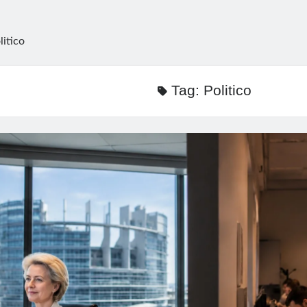
litico
Tag:
Politico