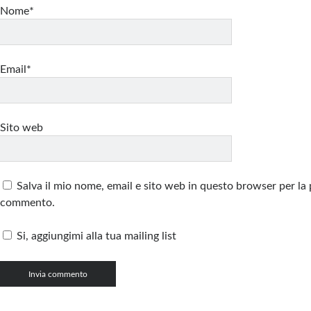
Nome*
Email*
Sito web
Salva il mio nome, email e sito web in questo browser per la
commento.
Si, aggiungimi alla tua mailing list