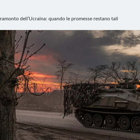
 tramonto dell’Ucraina: quando le promesse restano tali