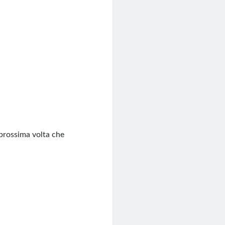
 prossima volta che