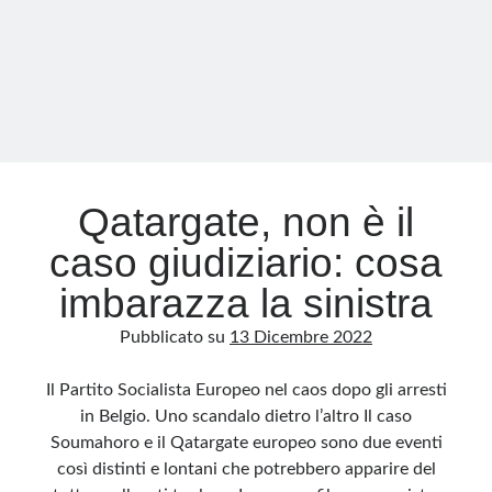
Qatargate, non è il
caso giudiziario: cosa
imbarazza la sinistra
Pubblicato su
13 Dicembre 2022
Il Partito Socialista Europeo nel caos dopo gli arresti
in Belgio. Uno scandalo dietro l’altro Il caso
Soumahoro e il Qatargate europeo sono due eventi
così distinti e lontani che potrebbero apparire del