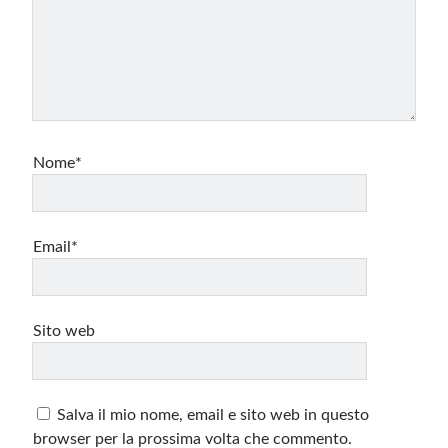
Nome*
Email*
Sito web
Salva il mio nome, email e sito web in questo
browser per la prossima volta che commento.