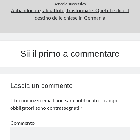
Articolo successivo
Abbandonate, abbattute, trasformate. Quel che dice il
destino delle chiese in Germania
Sii il primo a commentare
Lascia un commento
Il tuo indirizzo email non sarà pubblicato.
I campi
obbligatori sono contrassegnati
*
Commento