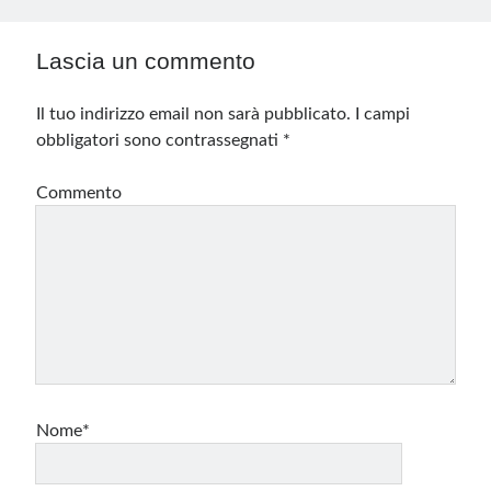
Lascia un commento
Il tuo indirizzo email non sarà pubblicato.
I campi
obbligatori sono contrassegnati
*
Commento
Nome*