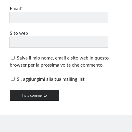
Email*
Sito web
Salva il mio nome, email e sito web in questo
browser per la prossima volta che commento.
Si, aggiungimi alla tua mailing list