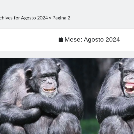
chives for Agosto 2024
»
Pagina 2
Mese:
Agosto 2024