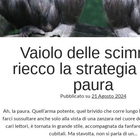
Vaiolo delle scim
riecco la strategia
paura
Pubblicato su
21 Agosto 2024
Ah, la paura. Quell’arma potente, quel brivido che corre lungo 
farci sussultare anche solo alla vista di una zanzara nel cuore d
cari lettori, è tornata in grande stile, accompagnata da fanfare
cubitali. Ma stavolta, non si parla di un…