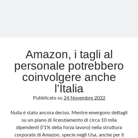
Italia?
Amazon, i tagli al
personale potrebbero
coinvolgere anche
l’Italia
Pubblicato su
24 Novembre 2022
Nulla è stato ancora deciso. Mentre emergono dettagli
su un piano di licenziamento di circa 10 mila
dipendenti (l’1% della forza lavoro) nella struttura
corporate di Amazon, specie negli Usa, anche per il