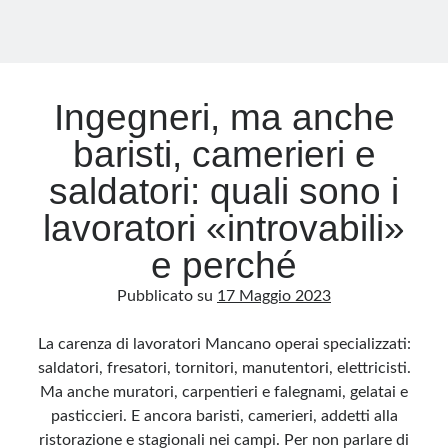
Ingegneri, ma anche
baristi, camerieri e
saldatori: quali sono i
lavoratori «introvabili»
e perché
Pubblicato su
17 Maggio 2023
La carenza di lavoratori Mancano operai specializzati:
saldatori, fresatori, tornitori, manutentori, elettricisti.
Ma anche muratori, carpentieri e falegnami, gelatai e
pasticcieri. E ancora baristi, camerieri, addetti alla
ristorazione e stagionali nei campi. Per non parlare di