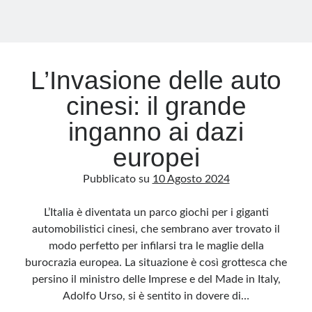
lavoro
sporco
L’Invasione delle auto
cinesi: il grande
inganno ai dazi
europei
Pubblicato su
10 Agosto 2024
L’Italia è diventata un parco giochi per i giganti
automobilistici cinesi, che sembrano aver trovato il
modo perfetto per infilarsi tra le maglie della
burocrazia europea. La situazione è così grottesca che
persino il ministro delle Imprese e del Made in Italy,
Adolfo Urso, si è sentito in dovere di…