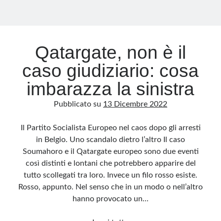
Qatargate, non è il
caso giudiziario: cosa
imbarazza la sinistra
Pubblicato su
13 Dicembre 2022
Il Partito Socialista Europeo nel caos dopo gli arresti
in Belgio. Uno scandalo dietro l’altro Il caso
Soumahoro e il Qatargate europeo sono due eventi
così distinti e lontani che potrebbero apparire del
tutto scollegati tra loro. Invece un filo rosso esiste.
Rosso, appunto. Nel senso che in un modo o nell’altro
hanno provocato un…