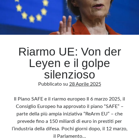
Riarmo UE: Von der
Leyen e il golpe
silenzioso
Pubblicato su
28 Aprile 2025
Il Piano SAFE e il riarmo europeo Il 6 marzo 2025, il
Consiglio Europeo ha approvato il piano “SAFE” –
parte della più ampia iniziativa “ReArm EU” – che
prevede fino a 150 miliardi di euro in prestiti per
l’industria della difesa. Pochi giorni dopo, il 12 marzo,
il Parlamento…