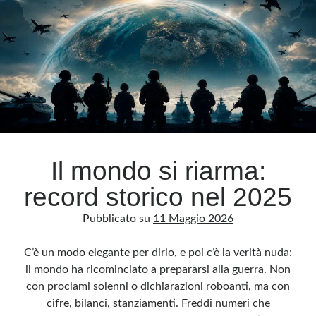
senza
aiuti
Il mondo si riarma:
record storico nel 2025
Pubblicato su
11 Maggio 2026
C’è un modo elegante per dirlo, e poi c’è la verità nuda:
il mondo ha ricominciato a prepararsi alla guerra. Non
con proclami solenni o dichiarazioni roboanti, ma con
cifre, bilanci, stanziamenti. Freddi numeri che