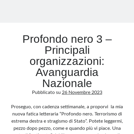
Profondo nero 3 –
Principali
organizzazioni:
Avanguardia
Nazionale
Pubblicato su
26 Novembre 2023
Proseguo, con cadenza settimanale, a proporvi la mia
nuova fatica letteraria “Profondo nero. Terrorismo di
estrema destra e stragismo di Stato”. Potete leggermi,
pezzo dopo pezzo, come e quando più vi piace. Una