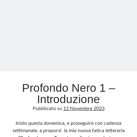
–
Principali
organizzazioni:
Ordine
Nuovo
Profondo Nero 1 –
Introduzione
Pubblicato su
12 Novembre 2023
Inizio questa domenica, e proseguirò con cadenza
settimanale, a proporvi la mia nuova fatica letteraria