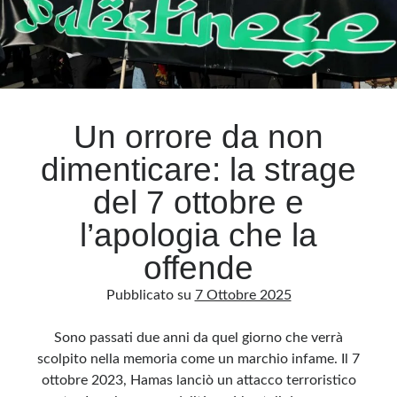
Un orrore da non
dimenticare: la strage
del 7 ottobre e
l’apologia che la
offende
Pubblicato su
7 Ottobre 2025
Sono passati due anni da quel giorno che verrà
scolpito nella memoria come un marchio infame. Il 7
ottobre 2023, Hamas lanciò un attacco terroristico