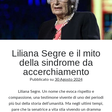
Liliana Segre e il mito
della sindrome da
accerchiamento
Pubblicato su
30 Agosto 2024
Liliana Segre. Un nome che evoca rispetto e
compassione, una testimone vivente di uno dei periodi
più bui della storia dell’umanità. Ma negli ultimi tempi,
pare che la senatrice a vita stia vivendo un dramma