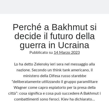
Perché a Bakhmut si
decide il futuro della
guerra in Ucraina
Pubblicato su
14 Marzo 2023
Lo ha detto Zelensky ieri sera nel messaggio alla
nazione. Secondo un think tank americano, il
ministero della Difesa russo starebbe
“deliberatamente utilizzando il gruppo paramilitare
Wagner come capro espiatorio per la presa della
città”: cosa significa e cosa può succedere A Bakhmut i
combattimenti sono feroci. Kiev ha dichiarato…