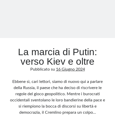
La marcia di Putin:
verso Kiev e oltre
Pubblicato su
16 Giugno 2024
Ebbene sì, cari lettori, siamo di nuovo qui a parlare
della Russia, il paese che ha deciso di riscrivere le
regole del gioco geopolitico. Mentre i burocrati
occidentali sventolano le loro bandierine della pace e
si riempiono la bocca di discorsi su libertà e
democrazia, il Cremlino prepara un colpo…