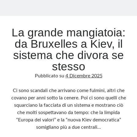
La grande mangiatoia:
da Bruxelles a Kiev, il
sistema che divora se
stesso
Pubblicato su
4 Dicembre 2025
Ci sono scandali che arrivano come fulmini, altri che
covano per anni sotto la cenere. Poi ci sono quelli che
squarciano la facciata di un sistema e mostrano ciò
che molti sospettavano da tempo: che la limpida
“Europa dei valori” e la “nuova Kiev democratica”
somigliano più a due centrali…