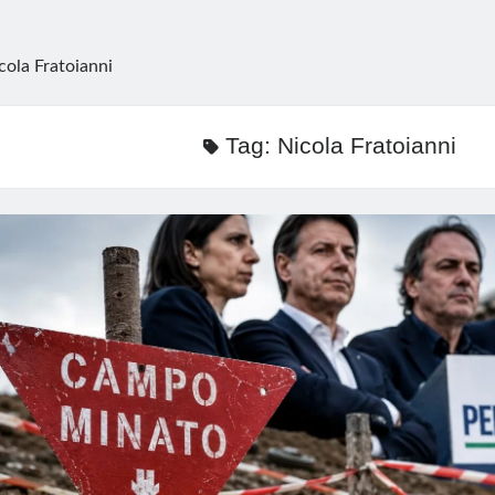
cola Fratoianni
Tag:
Nicola Fratoianni