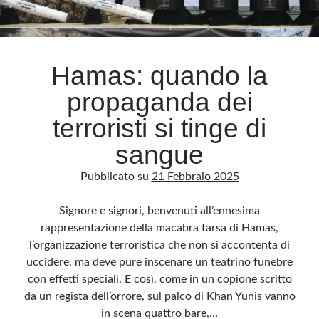
Hamas: quando la
propaganda dei
terroristi si tinge di
sangue
Pubblicato su
21 Febbraio 2025
Signore e signori, benvenuti all’ennesima
rappresentazione della macabra farsa di Hamas,
l’organizzazione terroristica che non si accontenta di
uccidere, ma deve pure inscenare un teatrino funebre
con effetti speciali. E così, come in un copione scritto
da un regista dell’orrore, sul palco di Khan Yunis vanno
in scena quattro bare,…