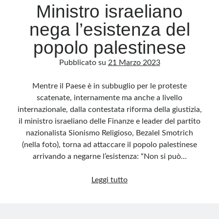
Ministro israeliano
nega l’esistenza del
popolo palestinese
Pubblicato su
21 Marzo 2023
Mentre il Paese è in subbuglio per le proteste
scatenate, internamente ma anche a livello
internazionale, dalla contestata riforma della giustizia,
il ministro israeliano delle Finanze e leader del partito
nazionalista Sionismo Religioso, Bezalel Smotrich
(nella foto), torna ad attaccare il popolo palestinese
arrivando a negarne l’esistenza: “Non si può…
Ministro
Leggi tutto
israeliano
nega
l’esistenza