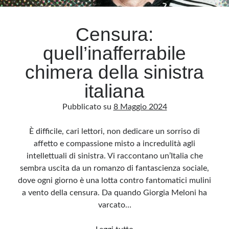
Censura:
quell’inafferrabile
chimera della sinistra
italiana
Pubblicato su
8 Maggio 2024
È difficile, cari lettori, non dedicare un sorriso di
affetto e compassione misto a incredulità agli
intellettuali di sinistra. Vi raccontano un’Italia che
sembra uscita da un romanzo di fantascienza sociale,
dove ogni giorno è una lotta contro fantomatici mulini
a vento della censura. Da quando Giorgia Meloni ha
varcato…