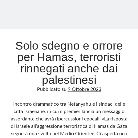
Solo sdegno e orrore
per Hamas, terroristi
rinnegati anche dai
palestinesi
Pubblicato su
9 Ottobre 2023
Incontro drammatico tra Netanyahu e i sindaci delle
città israeliane, in cui il premier lancia un messaggio
assordante che avrà ripercussioni epocali: «La risposta
di Israele all’aggressione terroristica di Hamas da Gaza
segnerà una svolta nel Medio Oriente». Ci aspetta una