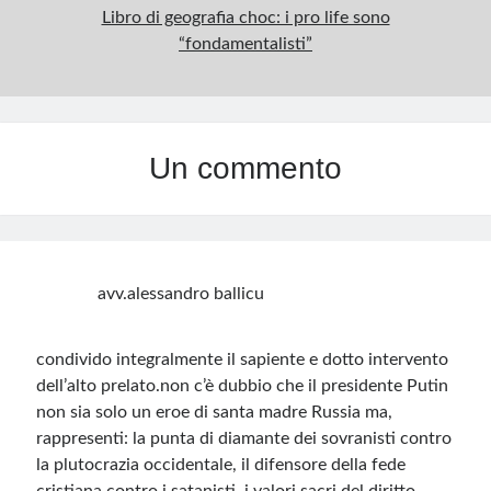
Libro di geografia choc: i pro life sono
“fondamentalisti”
Un commento
avv.alessandro ballicu
condivido integralmente il sapiente e dotto intervento
dell’alto prelato.non c’è dubbio che il presidente Putin
non sia solo un eroe di santa madre Russia ma,
rappresenti: la punta di diamante dei sovranisti contro
la plutocrazia occidentale, il difensore della fede