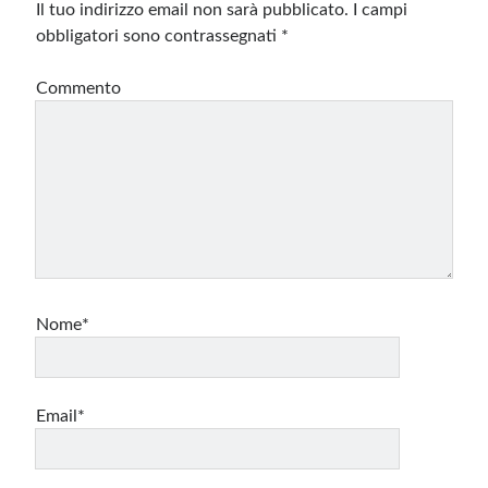
Il tuo indirizzo email non sarà pubblicato.
I campi
obbligatori sono contrassegnati
*
Commento
Nome*
Email*