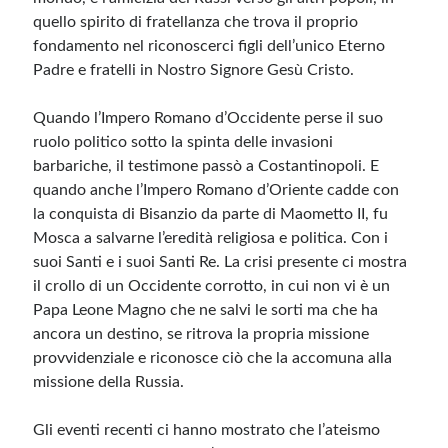
quello spirito di fratellanza che trova il proprio
fondamento nel riconoscerci figli dell’unico Eterno
Padre e fratelli in Nostro Signore Gesù Cristo.
Quando l’Impero Romano d’Occidente perse il suo
ruolo politico sotto la spinta delle invasioni
barbariche, il testimone passò a Costantinopoli. E
quando anche l’Impero Romano d’Oriente cadde con
la conquista di Bisanzio da parte di Maometto II, fu
Mosca a salvarne l’eredità religiosa e politica. Con i
suoi Santi e i suoi Santi Re. La crisi presente ci mostra
il crollo di un Occidente corrotto, in cui non vi è un
Papa Leone Magno che ne salvi le sorti ma che ha
ancora un destino, se ritrova la propria missione
provvidenziale e riconosce ciò che la accomuna alla
missione della Russia.
Gli eventi recenti ci hanno mostrato che l’ateismo