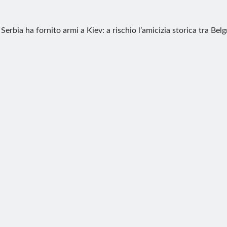
 Serbia ha fornito armi a Kiev: a rischio l’amicizia storica tra Be