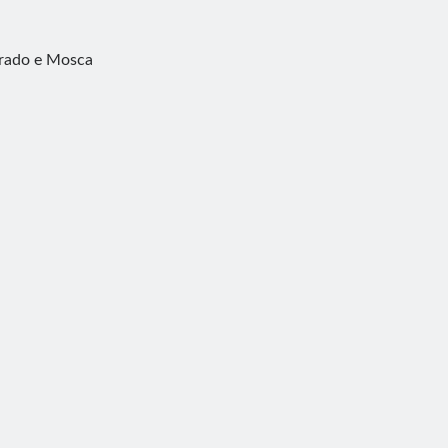
lgrado e Mosca