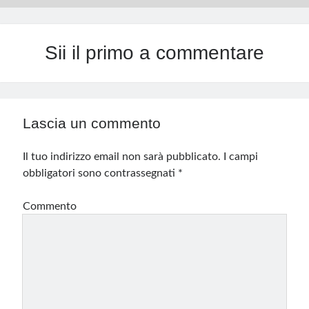
Sii il primo a commentare
Lascia un commento
Il tuo indirizzo email non sarà pubblicato.
I campi
obbligatori sono contrassegnati
*
Commento