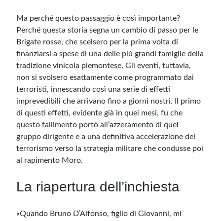
Ma perché questo passaggio è così importante?
Perché questa storia segna un cambio di passo per le
Brigate rosse, che scelsero per la prima volta di
finanziarsi a spese di una delle più grandi famiglie della
tradizione vinicola piemontese. Gli eventi, tuttavia,
non si svolsero esattamente come programmato dai
terroristi, innescando così una serie di effetti
imprevedibili che arrivano fino a giorni nostri. Il primo
di questi effetti, evidente già in quei mesi, fu che
questo fallimento portò all’azzeramento di quel
gruppo dirigente e a una definitiva accelerazione del
terrorismo verso la strategia militare che condusse poi
al rapimento Moro.
La riapertura dell’inchiesta
«Quando Bruno D’Alfonso, figlio di Giovanni, mi