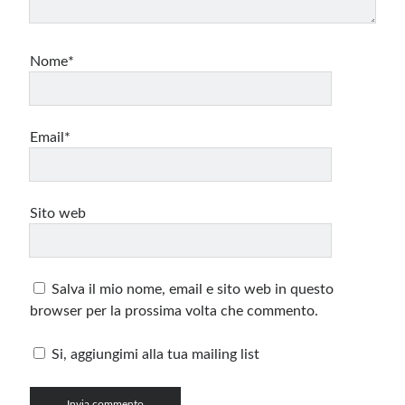
Nome*
Email*
Sito web
Salva il mio nome, email e sito web in questo
browser per la prossima volta che commento.
Si, aggiungimi alla tua mailing list