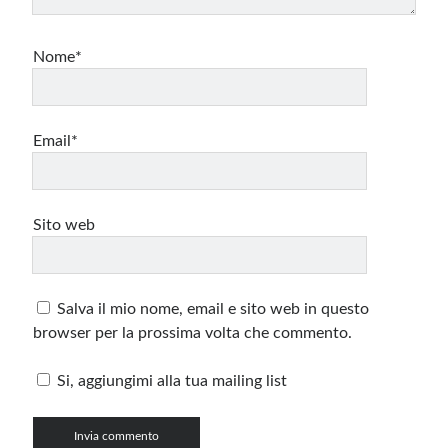
Nome*
Email*
Sito web
Salva il mio nome, email e sito web in questo
browser per la prossima volta che commento.
Si, aggiungimi alla tua mailing list