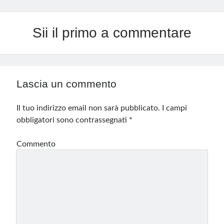
Sii il primo a commentare
Lascia un commento
Il tuo indirizzo email non sarà pubblicato.
I campi
obbligatori sono contrassegnati
*
Commento