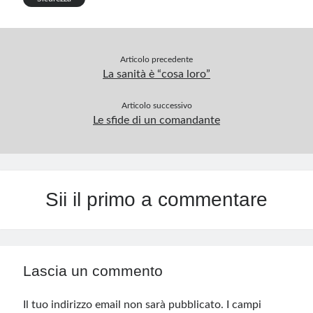
Articolo precedente
La sanità è “cosa loro”
Articolo successivo
Le sfide di un comandante
Sii il primo a commentare
Lascia un commento
Il tuo indirizzo email non sarà pubblicato.
I campi