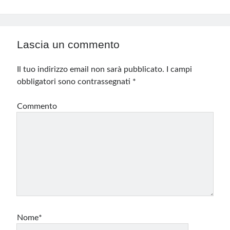
Lascia un commento
Il tuo indirizzo email non sarà pubblicato.
I campi
obbligatori sono contrassegnati
*
Commento
Nome*