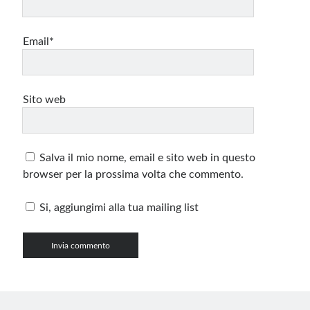
Email*
Sito web
Salva il mio nome, email e sito web in questo
browser per la prossima volta che commento.
Si, aggiungimi alla tua mailing list