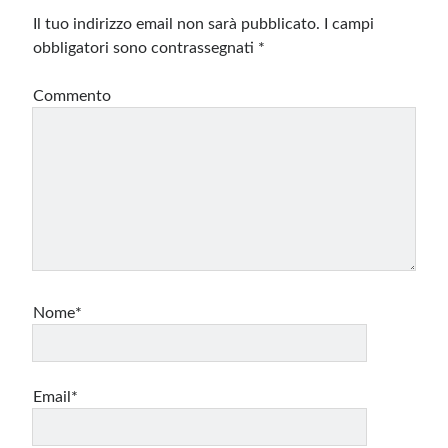
Il tuo indirizzo email non sarà pubblicato.
I campi
obbligatori sono contrassegnati
*
Commento
Nome*
Email*