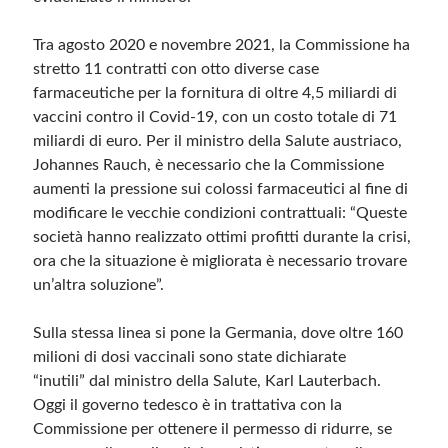
Tra agosto 2020 e novembre 2021, la Commissione ha
stretto 11 contratti con otto diverse case
farmaceutiche per la fornitura di oltre 4,5 miliardi di
vaccini contro il Covid-19, con un costo totale di 71
miliardi di euro. Per il ministro della Salute austriaco,
Johannes Rauch, è necessario che la Commissione
aumenti la pressione sui colossi farmaceutici al fine di
modificare le vecchie condizioni contrattuali: “Queste
società hanno realizzato ottimi profitti durante la crisi,
ora che la situazione è migliorata è necessario trovare
un’altra soluzione”.
Sulla stessa linea si pone la Germania, dove oltre 160
milioni di dosi vaccinali sono state dichiarate
“inutili” dal ministro della Salute, Karl Lauterbach.
Oggi il governo tedesco è in trattativa con la
Commissione per ottenere il permesso di ridurre, se