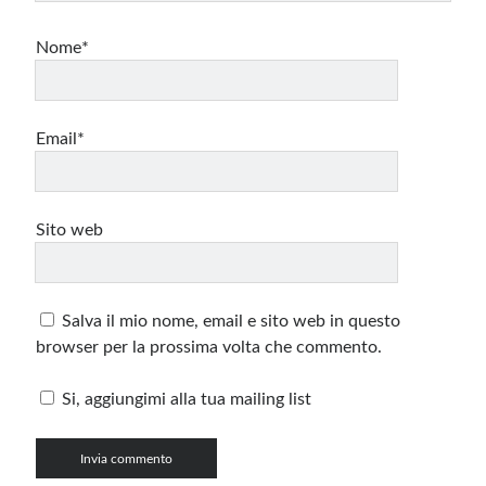
Nome*
Email*
Sito web
Salva il mio nome, email e sito web in questo
browser per la prossima volta che commento.
Si, aggiungimi alla tua mailing list