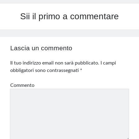
Sii il primo a commentare
Lascia un commento
Il tuo indirizzo email non sarà pubblicato.
I campi
obbligatori sono contrassegnati
*
Commento