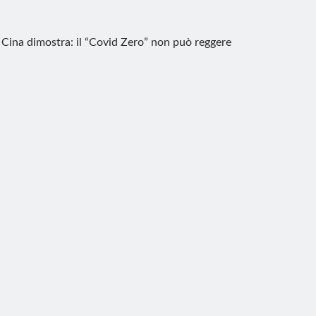
 Cina dimostra: il “Covid Zero” non può reggere