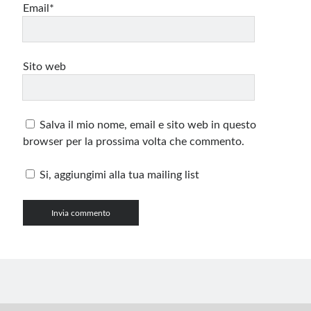
Email*
Sito web
Salva il mio nome, email e sito web in questo
browser per la prossima volta che commento.
Si, aggiungimi alla tua mailing list