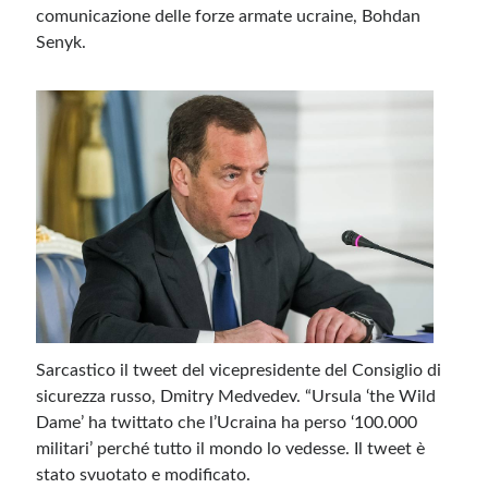
comunicazione delle forze armate ucraine, Bohdan
Senyk.
Sarcastico il tweet del vicepresidente del Consiglio di
sicurezza russo, Dmitry Medvedev. “Ursula ‘the Wild
Dame’ ha twittato che l’Ucraina ha perso ‘100.000
militari’ perché tutto il mondo lo vedesse. Il tweet è
stato svuotato e modificato.