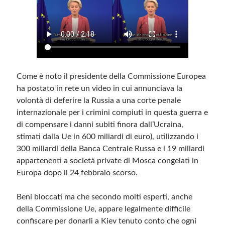
Come è noto il presidente della Commissione Europea
ha postato in rete un video in cui annunciava la
volontà di deferire la Russia a una corte penale
internazionale per i crimini compiuti in questa guerra e
di compensare i danni subiti finora dall’Ucraina,
stimati dalla Ue in 600 miliardi di euro), utilizzando i
300 miliardi della Banca Centrale Russa e i 19 miliardi
appartenenti a società private di Mosca congelati in
Europa dopo il 24 febbraio scorso.
Beni bloccati ma che secondo molti esperti, anche
della Commissione Ue, appare legalmente difficile
confiscare per donarli a Kiev tenuto conto che ogni