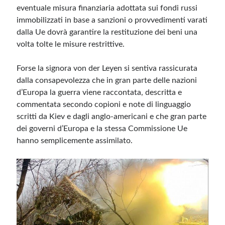
eventuale misura finanziaria adottata sui fondi russi
immobilizzati in base a sanzioni o provvedimenti varati
dalla Ue dovrà garantire la restituzione dei beni una
volta tolte le misure restrittive.
Forse la signora von der Leyen si sentiva rassicurata
dalla consapevolezza che in gran parte delle nazioni
d’Europa la guerra viene raccontata, descritta e
commentata secondo copioni e note di linguaggio
scritti da Kiev e dagli anglo-americani e che gran parte
dei governi d’Europa e la stessa Commissione Ue
hanno semplicemente assimilato.