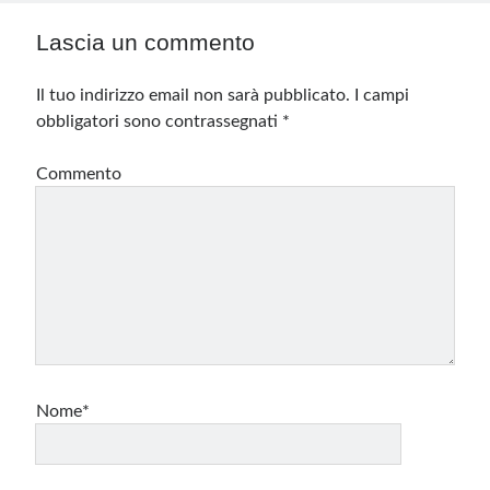
Lascia un commento
Il tuo indirizzo email non sarà pubblicato.
I campi
obbligatori sono contrassegnati
*
Commento
Nome*