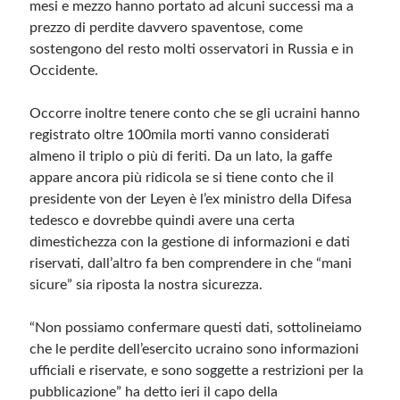
mesi e mezzo hanno portato ad alcuni successi ma a
prezzo di perdite davvero spaventose, come
sostengono del resto molti osservatori in Russia e in
Occidente.
Occorre inoltre tenere conto che se gli ucraini hanno
registrato oltre 100mila morti vanno considerati
almeno il triplo o più di feriti. Da un lato, la gaffe
appare ancora più ridicola se si tiene conto che il
presidente von der Leyen è l’ex ministro della Difesa
tedesco e dovrebbe quindi avere una certa
dimestichezza con la gestione di informazioni e dati
riservati, dall’altro fa ben comprendere in che “mani
sicure” sia riposta la nostra sicurezza.
“Non possiamo confermare questi dati, sottolineiamo
che le perdite dell’esercito ucraino sono informazioni
ufficiali e riservate, e sono soggette a restrizioni per la
pubblicazione” ha detto ieri il capo della