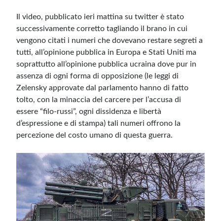
Il video, pubblicato ieri mattina su twitter è stato
successivamente corretto tagliando il brano in cui
vengono citati i numeri che dovevano restare segreti a
tutti, all’opinione pubblica in Europa e Stati Uniti ma
soprattutto all’opinione pubblica ucraina dove pur in
assenza di ogni forma di opposizione (le leggi di
Zelensky approvate dal parlamento hanno di fatto
tolto, con la minaccia del carcere per l’accusa di
essere “filo-russi”, ogni dissidenza e libertà
d’espressione e di stampa) tali numeri offrono la
percezione del costo umano di questa guerra.