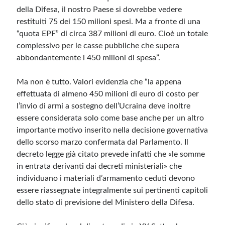
della Difesa, il nostro Paese si dovrebbe vedere
restituiti 75 dei 150 milioni spesi. Ma a fronte di una
“quota EPF” di circa 387 milioni di euro. Cioè un totale
complessivo per le casse pubbliche che supera
abbondantemente i 450 milioni di spesa”.
Ma non è tutto. Valori evidenzia che “la appena
effettuata di almeno 450 milioni di euro di costo per
l’invio di armi a sostegno dell’Ucraina deve inoltre
essere considerata solo come base anche per un altro
importante motivo inserito nella decisione governativa
dello scorso marzo confermata dal Parlamento. Il
decreto legge già citato prevede infatti che «le somme
in entrata derivanti dai decreti ministeriali» che
individuano i materiali d’armamento ceduti devono
essere riassegnate integralmente sui pertinenti capitoli
dello stato di previsione del Ministero della Difesa.