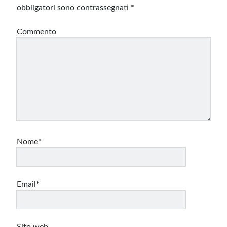
obbligatori sono contrassegnati
*
Commento
Nome*
Email*