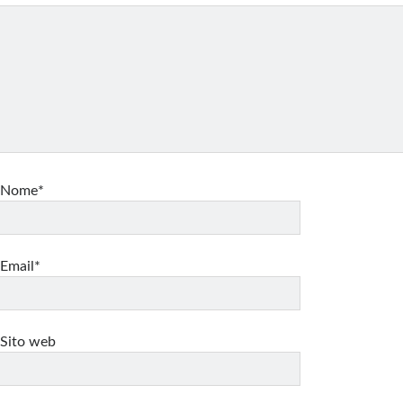
Nome*
Email*
Sito web