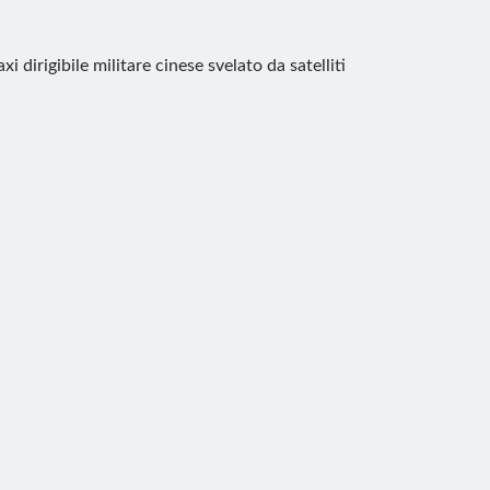
xi dirigibile militare cinese svelato da satelliti