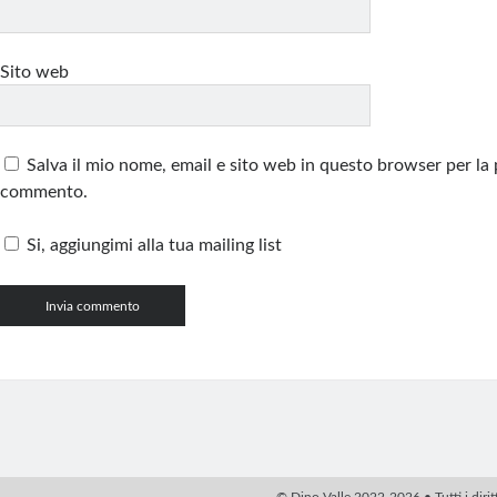
Sito web
Salva il mio nome, email e sito web in questo browser per la
commento.
Si, aggiungimi alla tua mailing list