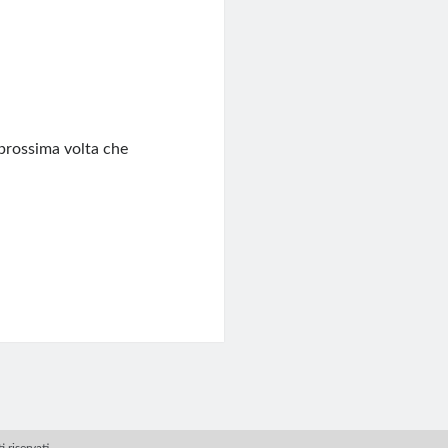
 prossima volta che