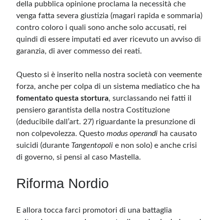
della pubblica opinione proclama la necessità che
venga fatta severa giustizia (magari rapida e sommaria)
contro coloro i quali sono anche solo accusati, rei
quindi di essere imputati ed aver ricevuto un avviso di
garanzia, di aver commesso dei reati.
Questo si è inserito nella nostra società con veemente
forza, anche per colpa di un sistema mediatico che ha
fomentato questa stortura
, surclassando nei fatti il
pensiero garantista della nostra Costituzione
(deducibile dall’art. 27) riguardante la presunzione di
non colpevolezza. Questo
modus operandi
ha causato
suicidi (durante
Tangentopoli
e non solo) e anche crisi
di governo, si pensi al caso Mastella.
Riforma Nordio
E allora tocca farci promotori di una battaglia