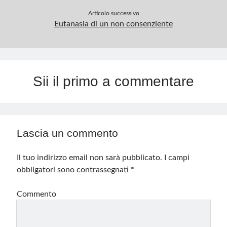
Articolo successivo
Eutanasia di un non consenziente
Sii il primo a commentare
Lascia un commento
Il tuo indirizzo email non sarà pubblicato.
I campi
obbligatori sono contrassegnati
*
Commento