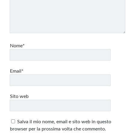
Nome*
Email*
Sito web
Salva il mio nome, email e sito web in questo
browser per la prossima volta che commento.