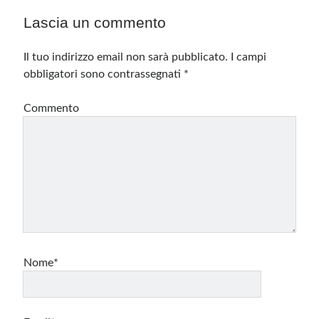
Lascia un commento
Il tuo indirizzo email non sarà pubblicato.
I campi
obbligatori sono contrassegnati
*
Commento
Nome*