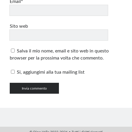
Email*
Sito web
Salva il mio nome, email e sito web in questo
browser per la prossima volta che commento.
Si, aggiungimi alla tua mailing list