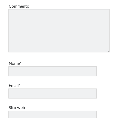
Commento
Nome*
Email*
Sito web