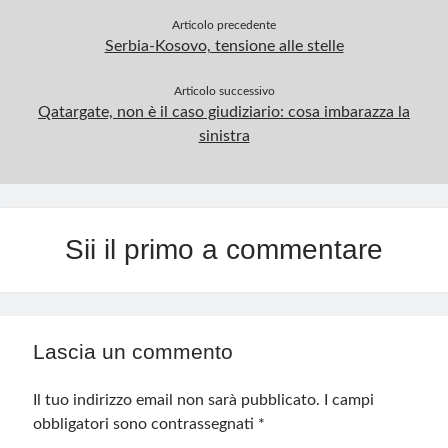
Articolo precedente
Serbia-Kosovo, tensione alle stelle
Articolo successivo
Qatargate, non è il caso giudiziario: cosa imbarazza la
sinistra
Sii il primo a commentare
Lascia un commento
Il tuo indirizzo email non sarà pubblicato.
I campi
obbligatori sono contrassegnati
*